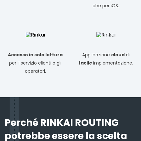
che per iOS.
Accesso in sola lettura
Applicazione
cloud
di
per il servizio clienti o gli
facile
implementazione.
operatori.
Perché RINKAI ROUTING
potrebbe essere la scelta