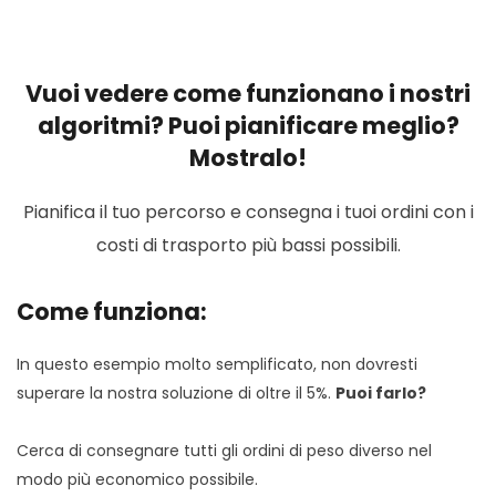
Vuoi vedere come funzionano i nostri
algoritmi? Puoi pianificare meglio?
Mostralo!
Pianifica il tuo percorso e consegna i tuoi ordini con i
costi di trasporto più bassi possibili.
Come funziona:
In questo esempio molto semplificato, non dovresti
superare la nostra soluzione di oltre il 5%.
Puoi farlo?
Cerca di consegnare tutti gli ordini di peso diverso nel
modo più economico possibile.