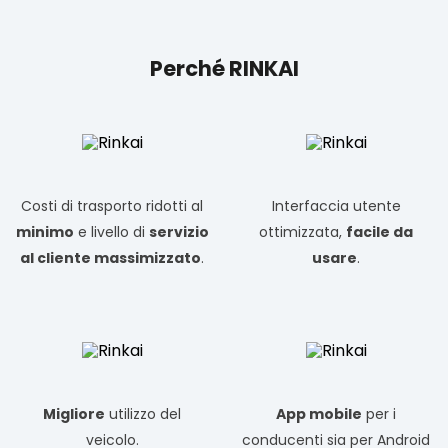
Perché RINKAI
Costi di trasporto ridotti al
Interfaccia utente
minimo
e livello di
servizio
ottimizzata,
facile da
al cliente massimizzato
.
usare
.
Migliore
utilizzo del
App mobile
per i
veicolo.
conducenti sia per Android