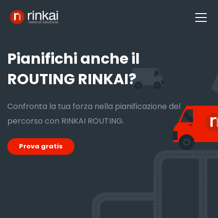
Menu
Pianifichi anche il
ROUTING RINKAI?
Confronta la tua forza nella pianificazione del
percorso con RINKAI ROUTING.
Prova gratis