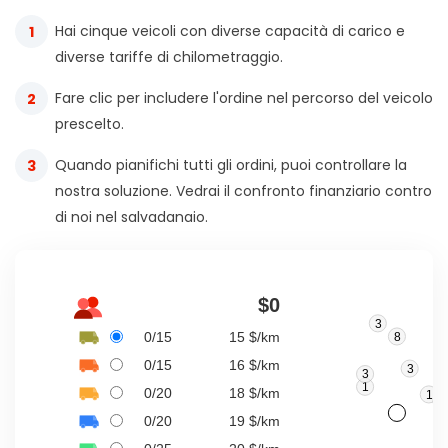
Hai cinque veicoli con diverse capacità di carico e
diverse tariffe di chilometraggio.
Fare clic per includere l'ordine nel percorso del veicolo
prescelto.
Quando pianifichi tutti gli ordini, puoi controllare la
nostra soluzione. Vedrai il confronto finanziario contro
di noi nel salvadanaio.